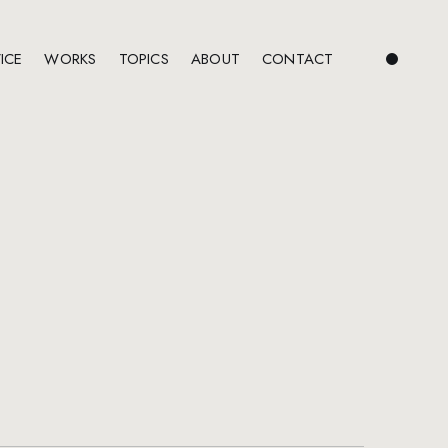
ICE
WORKS
TOPICS
ABOUT
CONTACT