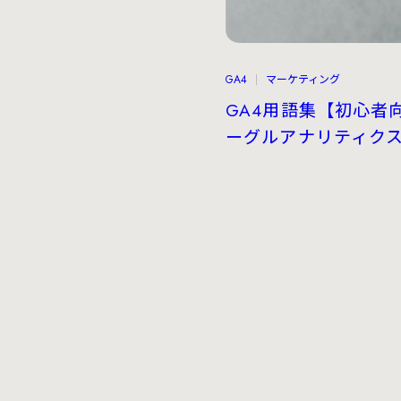
GA4
マーケティング
GA4用語集【初心者
ーグルアナリティク