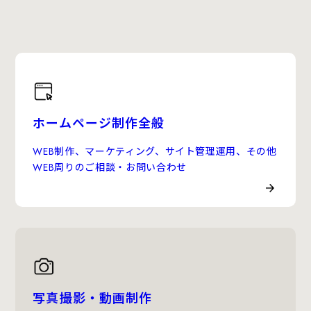
ホームページ制作全般
WEB制作、マーケティング、サイト管理運用、その他
WEB周りのご相談・お問い合わせ
写真撮影・動画制作