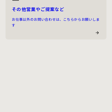
その他営業やご提案など
お仕事以外のお問い合わせは、こちらからお願いしま
す