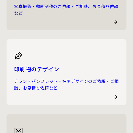
写真撮影・動画制作のご依頼・ご相談、お見積り依頼
など
印刷物のデザイン
チラシ・パンフレット・名刺デザインのご依頼・ご相
談、お見積り依頼など