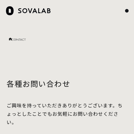
CONTACT
各種お問い合わせ
ご興味を持っていただきありがとうございます。ち
ょっとしたことでもお気軽にお問い合わせくださ
い。