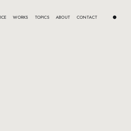
ICE
WORKS
TOPICS
ABOUT
CONTACT