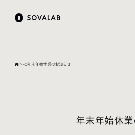
INFO
年末年始休業のお知らせ
年末年始休業