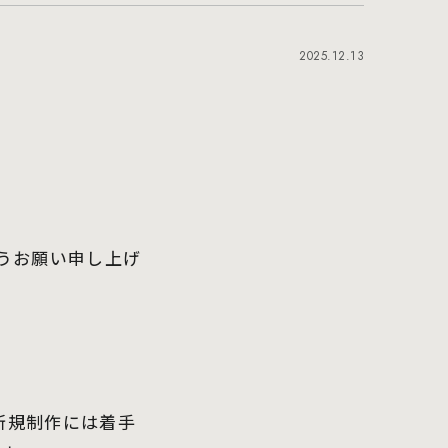
2025.12.13
うお願い申し上げ
新規制作には着手