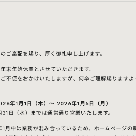
別のご高配を賜り、厚く御礼申し上げます。
で年末年始休業とさせていただきます。
はご不便をおかけいたしますが、何卒ご理解賜りますよ
26年1月1日（木）～ 2026年1月5日（月）
12月31日（水）までは通常通り営業いたします。
6年1月中は業務が混み合っているため、ホームページの