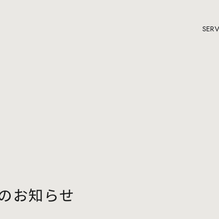
SERV
のお知らせ