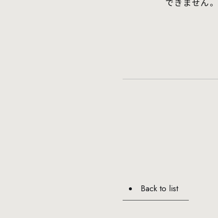
できません。
Back to list