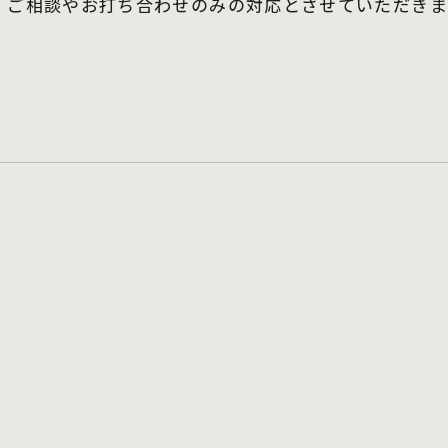
 ご相談やお打ち合わせのみの対応とさせていただきま